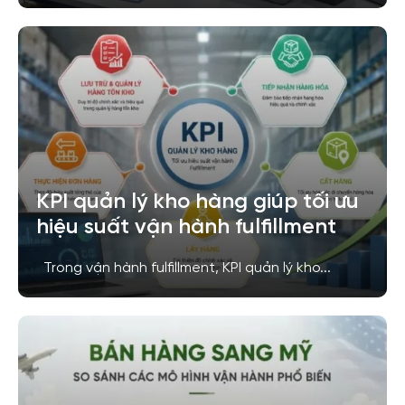
KPI quản lý kho hàng giúp tối ưu
hiệu suất vận hành fulfillment
Trong vận hành fulfillment, KPI quản lý kho...