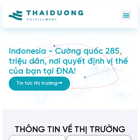
Indonesia - Cường quốc 285
triệu dân, nơi quyết định vị thế
của bạn tại ĐNA!
Tin tức thị trường
THÔNG TIN VỀ THỊ TRƯỜNG