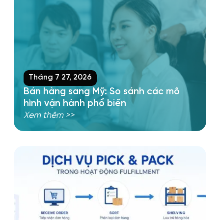
Tháng 7 27, 2026
Bán hàng sang Mỹ: So sánh các mô
hình vận hành phổ biến
Xem thêm >>