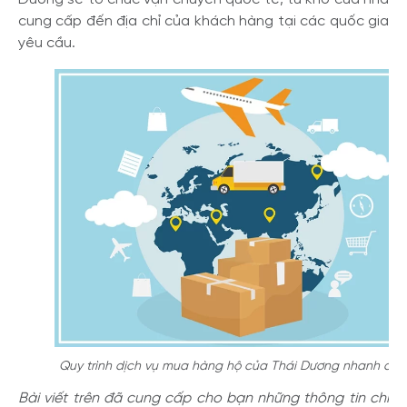
cung cấp đến địa chỉ của khách hàng tại các quốc gia
yêu cầu.
Quy trình dịch vụ mua hàng hộ của Thái Dương nhanh ch
Bài viết trên đã cung cấp cho bạn những thông tin chi