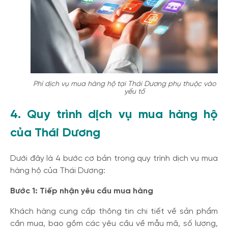
Phí dịch vụ mua hàng hộ tại Thái Dương phụ thuộc vào nh
yếu tố
4. Quy trình dịch vụ mua hàng hộ
của Thái Dương
Dưới đây là 4 bước cơ bản trong quy trình dịch vụ mua
hàng hộ của Thái Dương:
Bước 1: Tiếp nhận yêu cầu mua hàng
Khách hàng cung cấp thông tin chi tiết về sản phẩm
cần mua, bao gồm các yêu cầu về mẫu mã, số lượng,