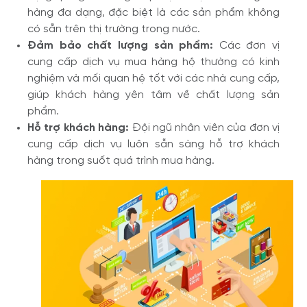
hàng đa dạng, đặc biệt là các sản phẩm không
có sẵn trên thị trường trong nước.
Đảm bảo chất lượng sản phẩm:
Các đơn vị
cung cấp dịch vụ mua hàng hộ thường có kinh
nghiệm và mối quan hệ tốt với các nhà cung cấp,
giúp khách hàng yên tâm về chất lượng sản
phẩm.
Hỗ trợ khách hàng:
Đội ngũ nhân viên của đơn vị
cung cấp dịch vụ luôn sẵn sàng hỗ trợ khách
hàng trong suốt quá trình mua hàng.