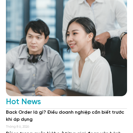
Hot News
Back Order là gì? Điều doanh nghiệp cần biết trước
khi áp dụng
Tháng 8 6, 2026