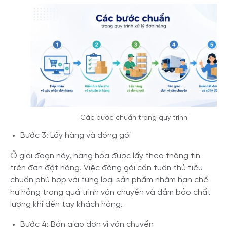
Các bước chuẩn trong quy trình
Bước 3: Lấy hàng và đóng gói
Ở giai đoạn này, hàng hóa được lấy theo thông tin
trên đơn đặt hàng. Việc đóng gói cần tuân thủ tiêu
chuẩn phù hợp với từng loại sản phẩm nhằm hạn chế
hư hỏng trong quá trình vận chuyển và đảm bảo chất
lượng khi đến tay khách hàng.
Bước 4: Bàn giao đơn vị vận chuyển