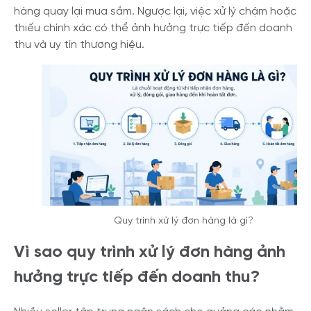
hàng quay lại mua sắm. Ngược lại, việc xử lý chậm hoặc
thiếu chính xác có thể ảnh hưởng trực tiếp đến doanh
thu và uy tín thương hiệu.
Quy trình xử lý đơn hàng là gì?
Vì sao quy trình xử lý đơn hàng ảnh
hưởng trực tiếp đến doanh thu?