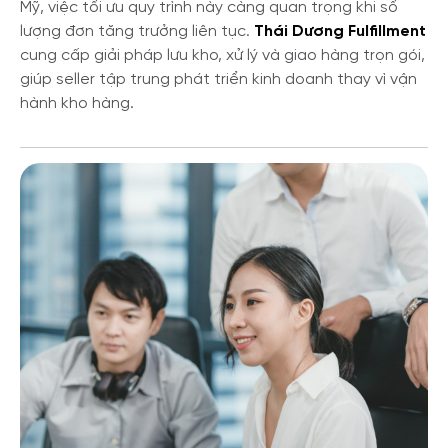
Mỹ, việc tối ưu quy trình này càng quan trọng khi số
lượng đơn tăng trưởng liên tục.
Thái Dương Fulfillment
cung cấp giải pháp lưu kho, xử lý và giao hàng trọn gói,
giúp seller tập trung phát triển kinh doanh thay vì vận
hành kho hàng.