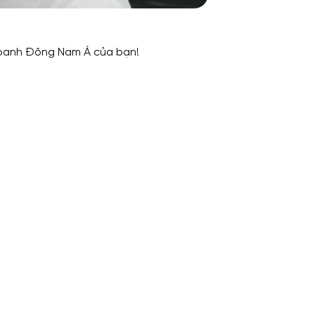
doanh Đông Nam Á của bạn!