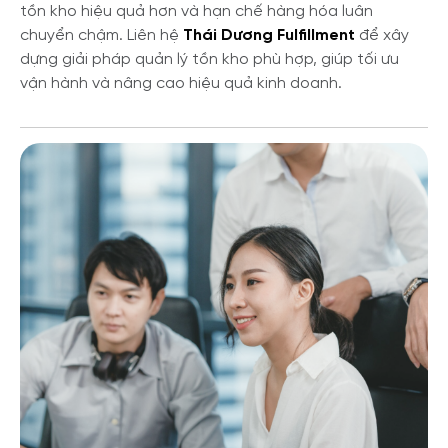
tồn kho hiệu quả hơn và hạn chế hàng hóa luân
chuyển chậm. Liên hệ
Thái Dương Fulfillment
để xây
dựng giải pháp quản lý tồn kho phù hợp, giúp tối ưu
vận hành và nâng cao hiệu quả kinh doanh.