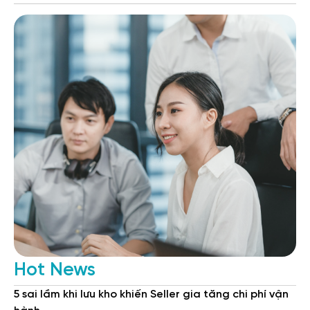
Hot News
5 sai lầm khi lưu kho khiến Seller gia tăng chi phí vận