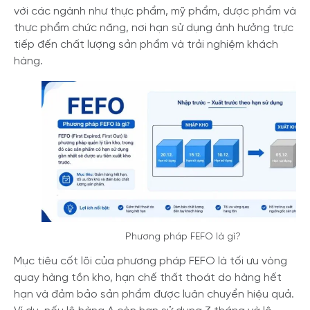
với các ngành như thực phẩm, mỹ phẩm, dược phẩm và
thực phẩm chức năng, nơi hạn sử dụng ảnh hưởng trực
tiếp đến chất lượng sản phẩm và trải nghiệm khách
hàng.
Phương pháp FEFO là gì?
Mục tiêu cốt lõi của phương pháp FEFO là tối ưu vòng
quay hàng tồn kho, hạn chế thất thoát do hàng hết
hạn và đảm bảo sản phẩm được luân chuyển hiệu quả.