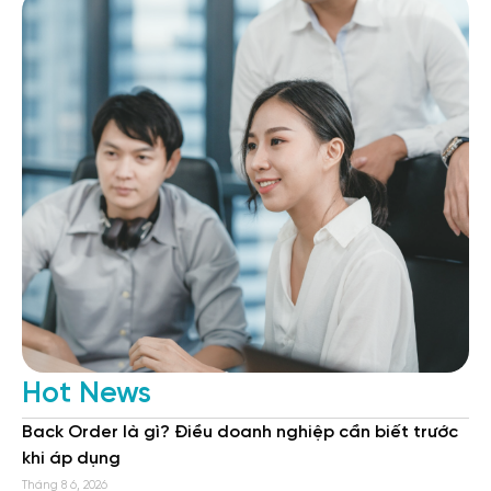
Hot News
Back Order là gì? Điều doanh nghiệp cần biết trước
khi áp dụng
Tháng 8 6, 2026