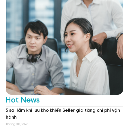
Hot News
5 sai lầm khi lưu kho khiến Seller gia tăng chi phí vận
hành
Tháng 8 8, 2026