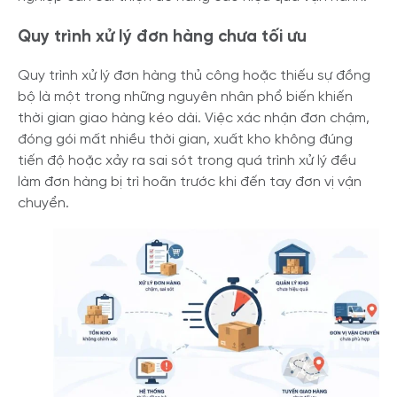
Quy trình xử lý đơn hàng chưa tối ưu
Quy trình xử lý đơn hàng thủ công hoặc thiếu sự đồng
bộ là một trong những nguyên nhân phổ biến khiến
thời gian giao hàng kéo dài. Việc xác nhận đơn chậm,
đóng gói mất nhiều thời gian, xuất kho không đúng
tiến độ hoặc xảy ra sai sót trong quá trình xử lý đều
làm đơn hàng bị trì hoãn trước khi đến tay đơn vị vận
chuyển.