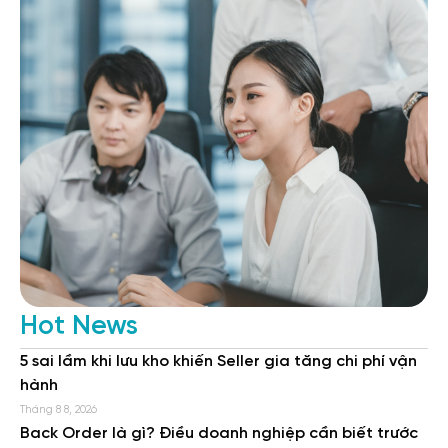
Hot News
5 sai lầm khi lưu kho khiến Seller gia tăng chi phí vận
hành
Tháng 8 8, 2026
Back Order là gì? Điều doanh nghiệp cần biết trước