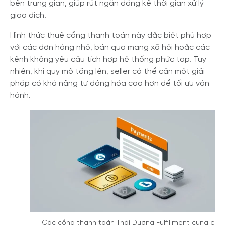
bên trung gian, giúp rút ngắn đáng kể thời gian xử lý
giao dịch.
Hình thức thuê cổng thanh toán này đặc biệt phù hợp
với các đơn hàng nhỏ, bán qua mạng xã hội hoặc các
kênh không yêu cầu tích hợp hệ thống phức tạp. Tuy
nhiên, khi quy mô tăng lên, seller có thể cần một giải
pháp có khả năng tự động hóa cao hơn để tối ưu vận
hành.
Các cổng thanh toán Thái Dương Fulfillment cung cấp