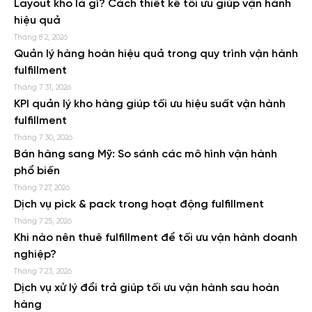
Layout kho là gì? Cách thiết kế tối ưu giúp vận hành
hiệu quả
Tháng 8 2, 2026
Quản lý hàng hoàn hiệu quả trong quy trình vận hành
fulfillment
Tháng 7 31, 2026
KPI quản lý kho hàng giúp tối ưu hiệu suất vận hành
fulfillment
Tháng 7 30, 2026
Bán hàng sang Mỹ: So sánh các mô hình vận hành
phổ biến
Tháng 7 27, 2026
Dịch vụ pick & pack trong hoạt động fulfillment
Tháng 7 25, 2026
Khi nào nên thuê fulfillment để tối ưu vận hành doanh
nghiệp?
Tháng 7 23, 2026
Dịch vụ xử lý đổi trả giúp tối ưu vận hành sau hoàn
hàng