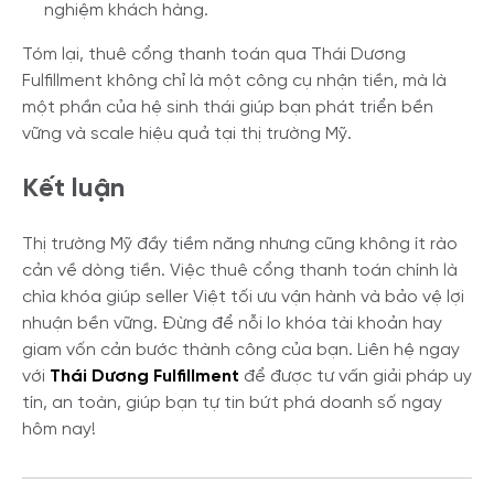
nghiệm khách hàng.
Tóm lại, thuê cổng thanh toán qua Thái Dương
Fulfillment không chỉ là một công cụ nhận tiền, mà là
một phần của hệ sinh thái giúp bạn phát triển bền
vững và scale hiệu quả tại thị trường Mỹ.
Kết luận
Thị trường Mỹ đầy tiềm năng nhưng cũng không ít rào
cản về dòng tiền. Việc thuê cổng thanh toán chính là
chìa khóa giúp seller Việt tối ưu vận hành và bảo vệ lợi
nhuận bền vững. Đừng để nỗi lo khóa tài khoản hay
giam vốn cản bước thành công của bạn. Liên hệ ngay
với
Thái Dương Fulfillment
để được tư vấn giải pháp uy
tín, an toàn, giúp bạn tự tin bứt phá doanh số ngay
hôm nay!