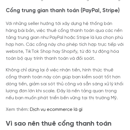
Cổng trung gian thanh toán (PayPal, Stripe)
Với những seller hướng tới xây dựng hệ thống bán
hàng bài bản, việc thuê cổng thanh toán qua các nền
tảng trung gian như PayPal hoặc Stripe là lựa chọn phù
hợp hơn. Các cổng này cho phép tích hợp trực tiếp với
website, TikTok Shop hay Shopify, từ đó tự động hóa
toàn bộ quy trình thanh toán và đối soát.
Không chỉ dừng lại ở việc nhận tiền, hình thức thuê
cổng thanh toán này còn giúp bạn kiểm soát tốt hơn
dòng tiền, giảm sai sót thủ công và sẵn sàng xử lý khối
lượng đơn lớn khi scale. Đây là nền tảng quan trọng
nếu bạn muốn phát triển bền vững tại thị trường Mỹ.
Xem thêm:
Dịch vụ ecommerce là gì
Vì sao nên thuê cổng thanh toán