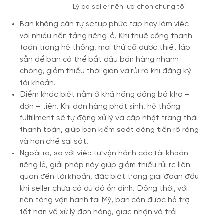
Lý do seller nên lựa chọn chúng tôi
Bạn không cần tự setup phức tạp hay làm việc
với nhiều nền tảng riêng lẻ. Khi thuê cổng thanh
toán trong hệ thống, mọi thứ đã được thiết lập
sẵn để bạn có thể bắt đầu bán hàng nhanh
chóng, giảm thiểu thời gian và rủi ro khi đăng ký
tài khoản.
Điểm khác biệt nằm ở khả năng đồng bộ kho –
đơn – tiền. Khi đơn hàng phát sinh, hệ thống
fulfillment sẽ tự động xử lý và cập nhật trạng thái
thanh toán, giúp bạn kiểm soát dòng tiền rõ ràng
và hạn chế sai sót.
Ngoài ra, so với việc tự vận hành các tài khoản
riêng lẻ, giải pháp này giúp giảm thiểu rủi ro liên
quan đến tài khoản, đặc biệt trong giai đoạn đầu
khi seller chưa có đủ độ ổn định. Đồng thời, với
nền tảng vận hành tại Mỹ, bạn còn được hỗ trợ
tốt hơn về xử lý đơn hàng, giao nhận và trải