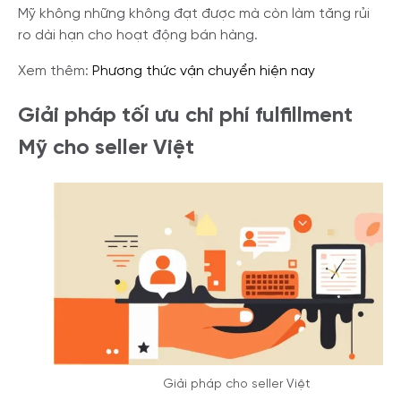
Mỹ không những không đạt được mà còn làm tăng rủi
ro dài hạn cho hoạt động bán hàng.
Xem thêm:
Phương thức vận chuyển hiện nay
Giải pháp tối ưu chi phí fulfillment
Mỹ cho seller Việt
Giải pháp cho seller Việt