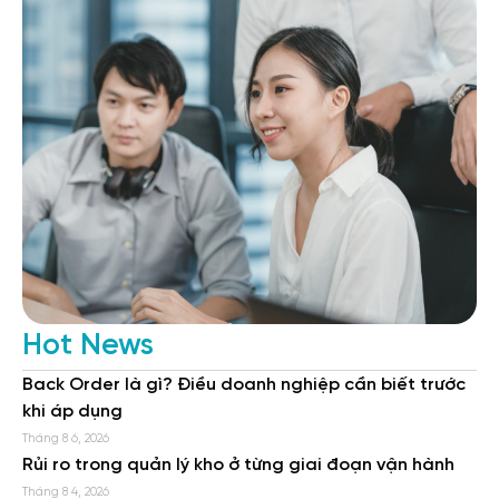
Hot News
Back Order là gì? Điều doanh nghiệp cần biết trước
khi áp dụng
Tháng 8 6, 2026
Rủi ro trong quản lý kho ở từng giai đoạn vận hành
Tháng 8 4, 2026