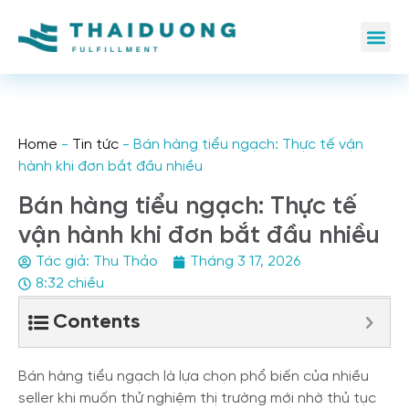
Home
-
Tin tức
-
Bán hàng tiểu ngạch: Thực tế vận
hành khi đơn bắt đầu nhiều
Bán hàng tiểu ngạch: Thực tế
vận hành khi đơn bắt đầu nhiều
Tác giả:
Thu Thảo
Tháng 3 17, 2026
8:32 chiều
Contents
Bán hàng tiểu ngạch là lựa chọn phổ biến của nhiều
seller khi muốn thử nghiệm thị trường mới nhờ thủ tục