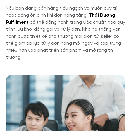
Nếu bạn đang bán hàng tiểu ngạch và muốn duy trì
hoạt động ổn định khi đơn hàng tăng,
Thái Dương
Fulfillment
có thể đồng hành trong việc chuẩn hóa quy
trình lưu kho, đóng gói và xử lý đơn. Nhờ hệ thống vận
hành được thiết kế cho thương mại điện tử, seller có
thể giảm áp lực xử lý đơn hàng mỗi ngày và tập trung
nhiều hơn vào phát triển sản phẩm và mở rộng thị
trường.